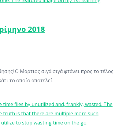
ρίμηνο 2018
σης! Ο Μάρτιος σιγά σιγά φτάνει προς το τέλος
 κάτι το οποίο αποτελεί…