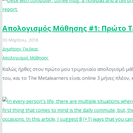
Απολογισμός Μάθησης #1: Πρώτο Τ
30 Μαρτίου, 2018
Δημήτρης Γκιόκας
Απολογισμοί Μάθησης
Καλώς ήρθες στον πρώτο μου τριμηνιαίο απολογισμό μάθη
του, και το The Metalearners είναι online 3 μήνες πλέον,