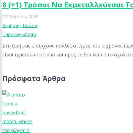
8 (+1) Τρόποι Να Εκμεταλλεύεσαι Τ
22 Μαρτίου, 2018
Δημήτρης Γκιόκας
Παραγωγικότητα
Στη ζωή μας υπάρχουν πολλές στιγμές που ο χρόνος περ
είναι η μετακίνηση από και προς τη δουλειά ή το σχολεί
Πρόσφατα Άρθρα