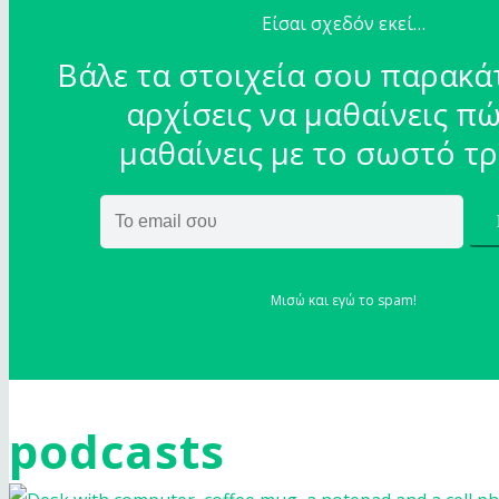
Είσαι σχεδόν εκεί…
Βάλε τα στοιχεία σου παρακά
αρχίσεις να μαθαίνεις πώ
μαθαίνεις με το σωστό τ
Μισώ και εγώ το spam!
podcasts