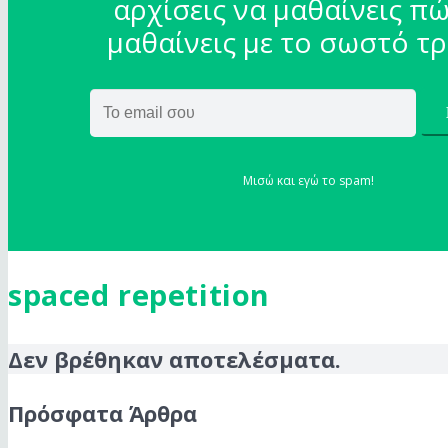
αρχίσεις να μαθαίνεις πώ
μαθαίνεις με το σωστό τ
Μισώ και εγώ το spam!
spaced repetition
Δεν βρέθηκαν αποτελέσματα.
Πρόσφατα Άρθρα