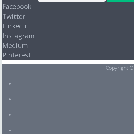
Facebook
Twitter
LinkedIn
Instagram
Medium
Pinterest
Copyright 