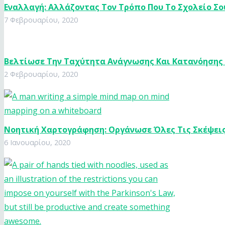
Εναλλαγή: Αλλάζοντας Τον Τρόπο Που Το Σχολείο Σο
7 Φεβρουαρίου, 2020
Βελτίωσε Την Ταχύτητα Ανάγνωσης Και Κατανόησης
2 Φεβρουαρίου, 2020
Νοητική Χαρτογράφηση: Οργάνωσε Όλες Τις Σκέψεις
6 Ιανουαρίου, 2020