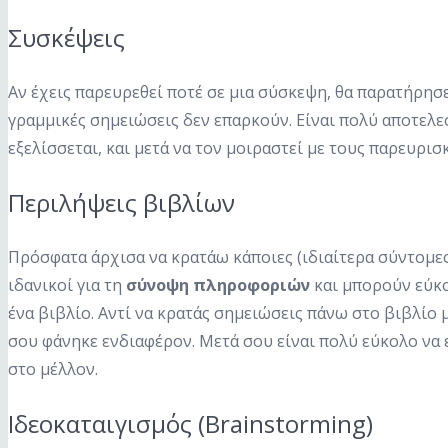
Συσκέψεις
Αν έχεις παρευρεθεί ποτέ σε μια σύσκεψη, θα παρατήρησ
γραμμικές σημειώσεις δεν επαρκούν. Είναι πολύ αποτελεσ
εξελίσσεται, και μετά να τον μοιραστεί με τους παρευρισ
Περιλήψεις βιβλίων
Πρόσφατα άρχισα να κρατάω κάποιες (ιδιαίτερα σύντομες
ιδανικοί για τη
σύνοψη πληροφοριών
και μπορούν εύκο
ένα βιβλίο. Αντί να κρατάς σημειώσεις πάνω στο βιβλίο μ
σου φάνηκε ενδιαφέρον. Μετά σου είναι πολύ εύκολο να ε
στο μέλλον.
Ιδεοκαταιγισμός (Brainstorming)