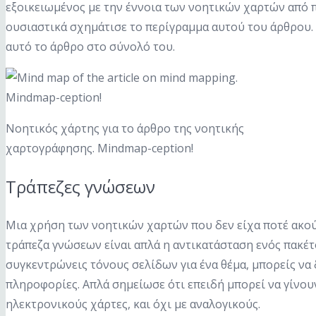
εξοικειωμένος με την έννοια των νοητικών χαρτών από 
ουσιαστικά σχημάτισε το περίγραμμα αυτού του άρθρου.
αυτό το άρθρο στο σύνολό του.
Νοητικός χάρτης για το άρθρο της νοητικής
χαρτογράφησης. Mindmap-ception!
Τράπεζες γνώσεων
Μια χρήση των νοητικών χαρτών που δεν είχα ποτέ ακούσ
τράπεζα γνώσεων είναι απλά η αντικατάσταση ενός πακέτ
συγκεντρώνεις τόνους σελίδων για ένα θέμα, μπορείς να
πληροφορίες. Απλά σημείωσε ότι επειδή μπορεί να γίνου
ηλεκτρονικούς χάρτες, και όχι με αναλογικούς.