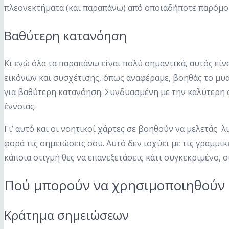
πλεονεκτήματα (και παραπάνω) από οποιαδήποτε παρόμοι
Βαθύτερη κατανόηση
Κι ενώ όλα τα παραπάνω είναι πολύ σημαντικά, αυτός είν
εικόνων και συσχέτισης, όπως αναφέραμε, βοηθάς το μυ
για βαθύτερη κατανόηση. Συνδυασμένη με την καλύτερη 
έννοιας.
Γι’ αυτό και οι νοητικοί χάρτες σε βοηθούν να μελετάς 
φορά τις σημειώσεις σου. Αυτό δεν ισχύει με τις γραμμικ
κάποια στιγμή θες να επανεξετάσεις κάτι συγκεκριμένο, 
Πού μπορούν να χρησιμοποιηθούν ο
Κράτημα σημειώσεων