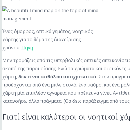
Ένας όμορφος, οπτικά γεμάτος, νοητικός
χάρτης για το θέμα της διαχείρισης
χρόνου.
Πηγή
Μην τρομάζεις από τις υπερβολικές οπτικές απεικονίσεις
σκοπό της παρουσίασης. Ενώ τα χρώματα και οι εικόνες
χάρτη,
δεν είναι καθόλου υποχρεωτικά
. Στην πραγμα
προέρχονται από ένα μπλε στυλό, ένα μαύρο, και ένα μολ
χάρτη μία επιπλέον αγγαρεία που πρέπει να γίνει. Αντίθ
κατανοήσω άλλα πράγματα. (Θα δεις παράδειγμα από τους
Γιατί είναι καλύτεροι οι νοητικοί χά