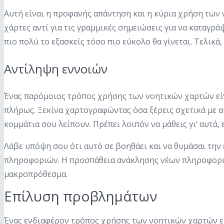
Αυτή είναι η προφανής απάντηση και η κύρια χρήση των 
χάρτες αντί για τις γραμμικές σημειώσεις για να καταγρ
πιο πολύ το εξασκείς τόσο πιο εύκολο θα γίνεται. Τελικά
Αντίληψη εννοιών
Ένας παρόμοιος τρόπος χρήσης των νοητικών χαρτών είνα
πλήρως. Ξεκίνα χαρτογραφώντας όσα ξέρεις σχετικά με αυ
κομμάτια σου λείπουν. Πρέπει λοιπόν να μάθεις γι’ αυτά
Λάβε υπόψη σου ότι αυτό σε βοηθάει και να θυμάσαι την
πληροφοριών. Η προσπάθεια ανάκλησης νέων πληροφοριών
μακροπρόθεσμα.
Επίλυση προβλημάτων
Ένας ενδιαφέρον τρόπος χρήσης των νοητικών χαρτών ε