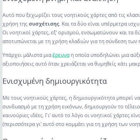
Αυτό που ξεχωρίζει τους νοητικούς χάρτες από τις κλασ
χρήση της
συσχέτισης
. Και τα δύο είναι υπέρμετρα ισ
Οι νοητικοί χάρτες, εξ’ ορισμού, ενσωματώνουν και τα δ
αποτυπώνεται με τη χρήση κλαδιών για τη σύνδεση των 
Υπάρχει μάλιστα μια
έρευνα
η οποία υποδηλώνει μια αύξ
αξιοποιήσεις αυτό όταν χρειάζεται να θυμηθείς κάτι μα
Ενισχυμένη δημιουργικότητα
Με τους νοητικούς χάρτες, η δημιουργικότητα μπορεί να 
συνδυασμό με τη χρήση εικόνων, δημιουργούν το τέλειο π
καινούριες ιδέες. Γι’ αυτό το λόγο οι νοητικοί χάρτες ε
(περισσότερα γι’ αυτό στο κομμάτι για τη χρήση των νοη