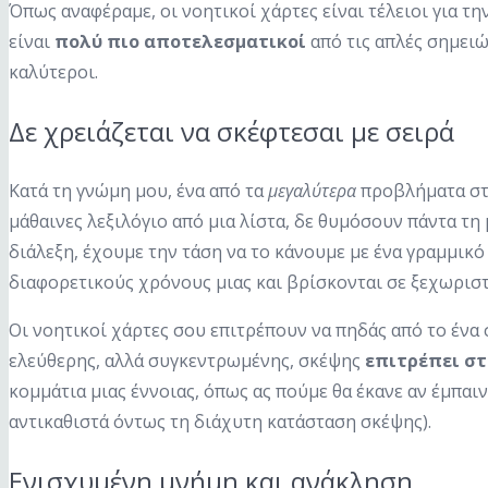
Όπως αναφέραμε, οι νοητικοί χάρτες είναι τέλειοι για 
είναι
πολύ πιο αποτελεσματικοί
από τις απλές σημειώ
καλύτεροι.
Δε χρειάζεται να σκέφτεσαι με σειρά
Κατά τη γνώμη μου, ένα από τα
μεγαλύτερα
προβλήματα στη
μάθαινες λεξιλόγιο από μια λίστα, δε θυμόσουν πάντα τ
διάλεξη, έχουμε την τάση να το κάνουμε με ένα γραμμικ
διαφορετικούς χρόνους μιας και βρίσκονται σε ξεχωριστ
Οι νοητικοί χάρτες σου επιτρέπουν να πηδάς από το ένα 
ελεύθερης, αλλά συγκεντρωμένης, σκέψης
επιτρέπει στ
κομμάτια μιας έννοιας, όπως ας πούμε θα έκανε αν έμπαιν
αντικαθιστά όντως τη διάχυτη κατάσταση σκέψης).
Ενισχυμένη μνήμη και ανάκληση