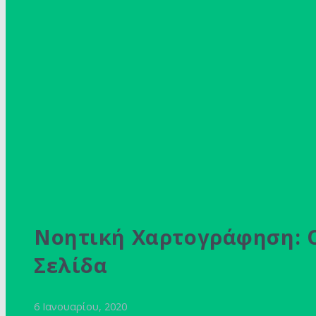
Νοητική Χαρτογράφηση: Ο
Σελίδα
6 Ιανουαρίου, 2020