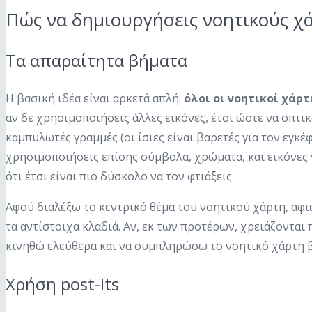
Πώς να δημιουργήσεις νοητικούς χ
Τα απαραίτητα βήματα
Η βασική ιδέα είναι αρκετά απλή:
όλοι οι νοητικοί χάρτ
αν δε χρησιμοποιήσεις άλλες εικόνες, έτσι ώστε να οπτικ
καμπυλωτές γραμμές (οι ίσιες είναι βαρετές για τον εγκέ
χρησιμοποιήσεις επίσης σύμβολα, χρώματα, και εικόνες
ότι έτσι είναι πιο δύσκολο να τον φτιάξεις.
Αφού διαλέξω το κεντρικό θέμα του νοητικού χάρτη, αφι
τα αντίστοιχα κλαδιά. Αν, εκ των προτέρων, χρειάζονται
κινηθώ ελεύθερα και να συμπληρώσω το νοητικό χάρτη 
Χρήση post-its