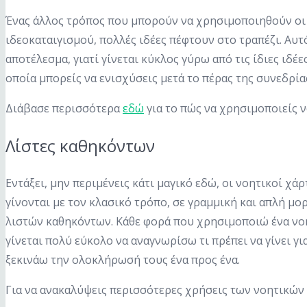
Ένας άλλος τρόπος που μπορούν να χρησιμοποιηθούν οι νο
ιδεοκαταιγισμού, πολλές ιδέες πέφτουν στο τραπέζι. Αυτ
αποτέλεσμα, γιατί γίνεται κύκλος γύρω από τις ίδιες ιδέ
οποία μπορείς να ενισχύσεις μετά το πέρας της συνεδρία
Διάβασε περισσότερα
εδώ
για το πώς να χρησιμοποιείς ν
Λίστες καθηκόντων
Εντάξει, μην περιμένεις κάτι μαγικό εδώ, οι νοητικοί χά
γίνονται με τον κλασικό τρόπο, σε γραμμική και απλή μο
λιστών καθηκόντων. Κάθε φορά που χρησιμοποιώ ένα νοητ
γίνεται πολύ εύκολο να αναγνωρίσω τι πρέπει να γίνει γ
ξεκινάω την ολοκλήρωσή τους ένα προς ένα.
Για να ανακαλύψεις περισσότερες χρήσεις των νοητικών 