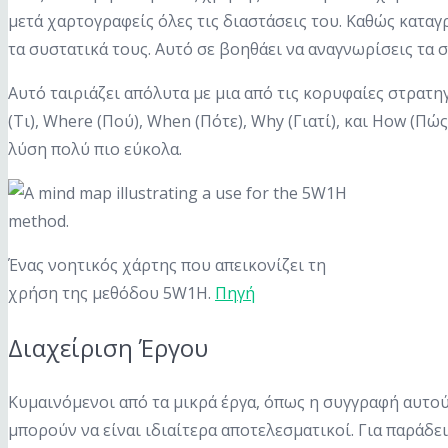
μετά χαρτογραφείς όλες τις διαστάσεις του. Καθώς κατα
τα συστατικά τους. Αυτό σε βοηθάει να αναγνωρίσεις τα σ
Αυτό ταιριάζει απόλυτα με μια από τις κορυφαίες στρατ
(Τι), Where (Πού), When (Πότε), Why (Γιατί), και How (Π
λύση πολύ πιο εύκολα.
Ένας νοητικός χάρτης που απεικονίζει τη
χρήση της μεθόδου 5W1H.
Πηγή
Διαχείριση Έργου
Κυμαινόμενοι από τα μικρά έργα, όπως η συγγραφή αυτού 
μπορούν να είναι ιδιαίτερα αποτελεσματικοί. Για παράδε