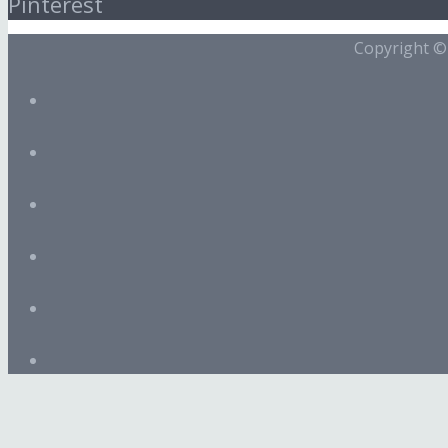
Pinterest
Copyright 