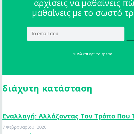
αρχίσεις να μαθαίνεις πώ
μαθαίνεις με το σωστό τ
Μισώ και εγώ το spam!
διάχυτη κατάσταση
Εναλλαγή: Αλλάζοντας Τον Τρόπο Που 
7 Φεβρουαρίου, 2020