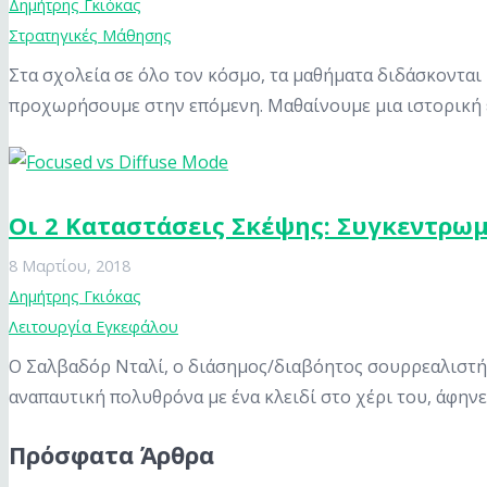
Δημήτρης Γκιόκας
Στρατηγικές Μάθησης
Στα σχολεία σε όλο τον κόσμο, τα μαθήματα διδάσκονται 
προχωρήσουμε στην επόμενη. Μαθαίνουμε μια ιστορική
Οι 2 Καταστάσεις Σκέψης: Συγκεντρωμ
8 Μαρτίου, 2018
Δημήτρης Γκιόκας
Λειτουργία Εγκεφάλου
Ο Σαλβαδόρ Νταλί, ο διάσημος/διαβόητος σουρρεαλιστής 
αναπαυτική πολυθρόνα με ένα κλειδί στο χέρι του, άφην
Πρόσφατα Άρθρα