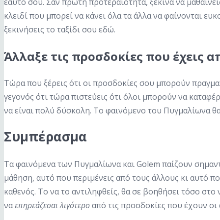
εαυτό σου. Σαν πρώτη προτεραιότητα, ξεκίνα να μαθαίνεις
κλειδί που μπορεί να κάνει όλα τα άλλα να φαίνονται ευ
ξεκινήσεις το ταξίδι σου εδώ.
Άλλαξε τις προσδοκίες που έχεις α
Τώρα που ξέρεις ότι οι προσδοκίες σου μπορούν πραγμα
γεγονός ότι τώρα πιστεύεις ότι όλοι μπορούν να καταφέρ
να είναι πολύ δύσκολη. Το φαινόμενο του Πυγμαλίωνα θα
Συμπέρασμα
Τα φαινόμενα των Πυγμαλίωνα και Golem παίζουν σημαντικ
μάθηση, αυτό που περιμένεις από τους άλλους κι αυτό π
καθενός. Το να το αντιληφθείς, θα σε βοηθήσει τόσο στο 
να
επηρεάζεσαι λιγότερο
από τις προσδοκίες που έχουν οι ά