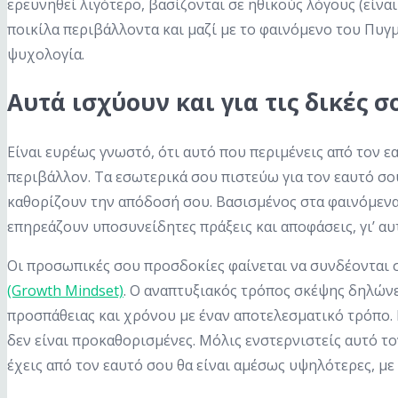
ερευνηθεί λιγότερο, βασίζονται σε ηθικούς λόγους (είναι
ποικίλα περιβάλλοντα και μαζί με το φαινόμενο του Πυγ
ψυχολογία.
Αυτά ισχύουν και για τις δικές
Είναι ευρέως γνωστό, ότι αυτό που περιμένεις από τον ε
περιβάλλον. Τα εσωτερικά σου πιστεύω για τον εαυτό σο
καθορίζουν την απόδοσή σου. Βασισμένος στα φαινόμενα 
επηρεάζουν υποσυνείδητες πράξεις και αποφάσεις, γι’ α
Οι προσωπικές σου προσδοκίες φαίνεται να συνδέονται σ
(Growth Mindset)
. Ο αναπτυξιακός τρόπος σκέψης δηλώνε
προσπάθειας και χρόνου με έναν αποτελεσματικό τρόπο. 
δεν είναι προκαθορισμένες. Μόλις ενστερνιστείς αυτό το
έχεις από τον εαυτό σου θα είναι αμέσως υψηλότερες, μ