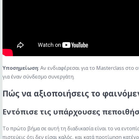
Υποσημείωση
: Αν ενδιαφέρεσαι για το Masterclass στο
για έναν σύνδεσμο συνεργάτη.
Πώς να αξιοποιήσεις το φαινόμ
Εντόπισε τις υπάρχουσες πεποιθήσ
Το πρώτο βήμα σε αυτή τη διαδικασία είναι το να εντοπί
πιστεύεις ότι δεν είσαι καλός, και κατά προτίμηση κατέγ