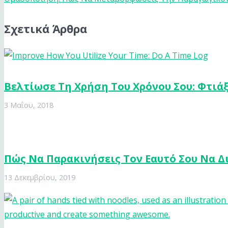
Σχετικά Άρθρα
Βελτίωσε Τη Χρήση Του Χρόνου Σου: Φτιά
3 Μαΐου, 2018
Πώς Να Παρακινήσεις Τον Εαυτό Σου Να Δ
13 Δεκεμβρίου, 2019