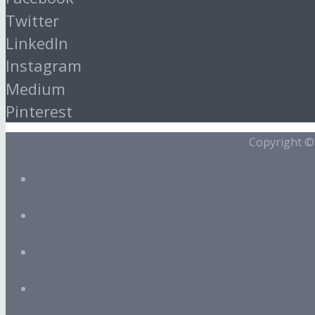
Twitter
LinkedIn
Instagram
Medium
Pinterest
Copyright 