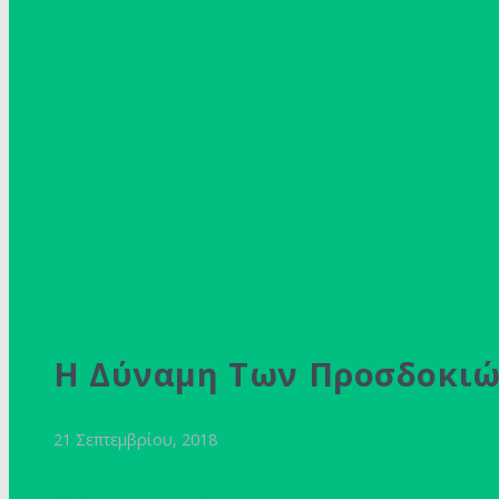
Η Δύναμη Των Προσδοκιώ
21 Σεπτεμβρίου, 2018
Δημήτρης Γκιόκας