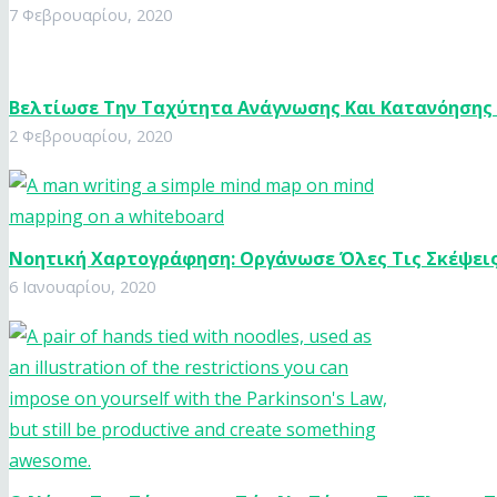
7 Φεβρουαρίου, 2020
Βελτίωσε Την Ταχύτητα Ανάγνωσης Και Κατανόησης
2 Φεβρουαρίου, 2020
Νοητική Χαρτογράφηση: Οργάνωσε Όλες Τις Σκέψεις
6 Ιανουαρίου, 2020