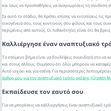
και ίσως να προσπαθήσεις να αναγνωρίσεις τη σύνδεση αν
Σε αυτό το στάδιο, θα πρέπει επίσης να εντοπίσεις τις 
οικογένειά σου, τους κοντινούς σου φίλους και τους συνα
περιμένεις από αυτούς. Οι πιθανότητες είναι ότι θα βρεις
Καλλιέργησε έναν αναπτυξιακό τρό
Το επόμενο βήμα είναι να δουλέψεις συνειδητά στο να κ
και στους άλλους. Θυμήσου ότι όλοι μπορούν να καταφέ
Αυτό ισχύει και για εσένα. Για περισσότερες λεπτομέρει
άρθρο μου για τον αναπτυξιακό τρόπο σκέψης (Growth Mi
Εκπαίδευσε τον εαυτό σου
Για να μπορέσεις να καλλιεργήσεις έναν αναπτυξιακό τρό