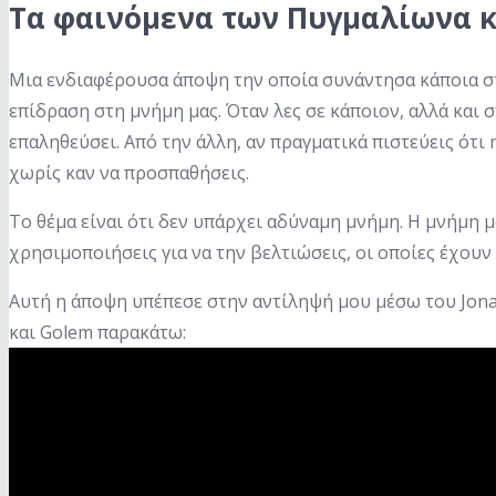
Τα φαινόμενα των Πυγμαλίωνα κ
Μια ενδιαφέρουσα άποψη την οποία συνάντησα κάποια στ
επίδραση στη μνήμη μας. Όταν λες σε κάποιον, αλλά και σ
επαληθεύσει. Από την άλλη, αν πραγματικά πιστεύεις ότ
χωρίς καν να προσπαθήσεις.
Το θέμα είναι ότι δεν υπάρχει αδύναμη μνήμη. Η μνήμη 
χρησιμοποιήσεις για να την βελτιώσεις, οι οποίες έχουν
Αυτή η άποψη υπέπεσε στην αντίληψή μου μέσω του Jona
και Golem παρακάτω: